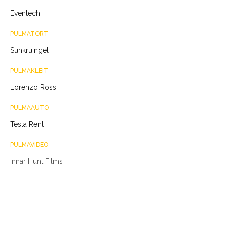
Eventech
PULMATORT
Suhkruingel
PULMAKLEIT
Lorenzo Rossi
PULMAAUTO
Tesla Rent
PULMAVIDEO
Innar Hunt Films