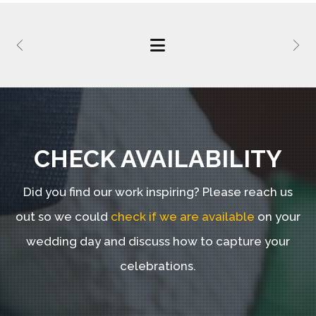
CHECK AVAILABILITY
Did you find our work inspiring?
Please reach us
out so we could
check if we are available
on your
wedding day and discuss how to capture your
celebrations.