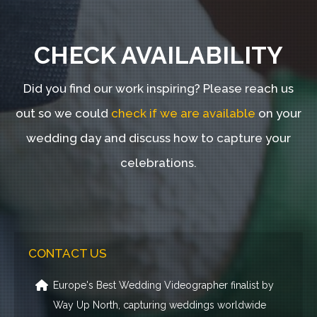
CHECK AVAILABILITY
Did you find our work inspiring?
Please reach us
out so we could
check if we are available
on your
wedding day and discuss how to capture your
celebrations.
CONTACT US
Europe's Best Wedding Videographer finalist by
Way Up North, capturing weddings worldwide