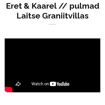
Eret & Kaarel // pulmad
Laitse Graniitvillas